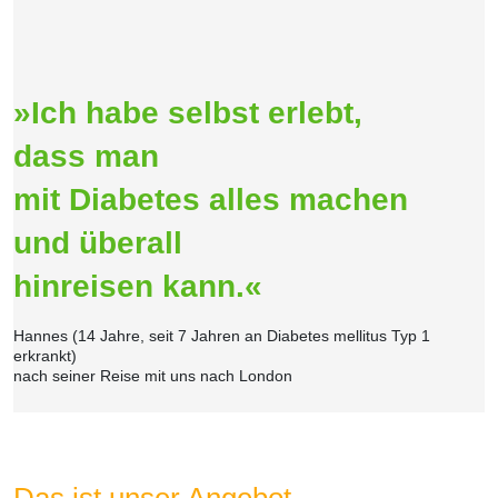
»Ich habe selbst erlebt,
dass man
mit Diabetes alles machen
und überall
hinreisen kann.«
Hannes (14 Jahre, seit 7 Jahren an Diabetes mellitus Typ 1
erkrankt)
nach seiner Reise mit uns nach London