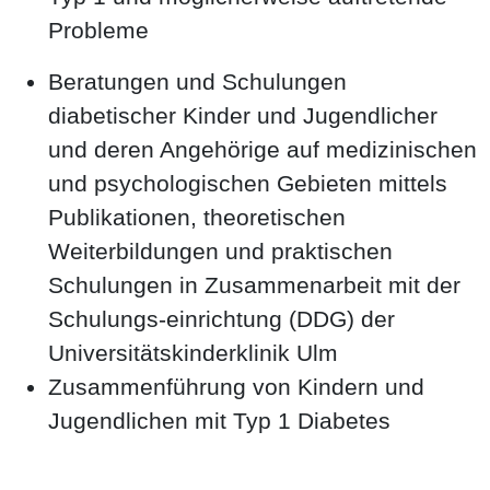
Probleme
Beratungen und Schulungen
diabetischer Kinder und Jugendlicher
und deren Angehörige auf medizinischen
und psychologischen Gebieten mittels
Publikationen, theoretischen
Weiterbildungen und praktischen
Schulungen in Zusammenarbeit mit der
Schulungs-einrichtung (DDG) der
Universitätskinderklinik Ulm
Zusammenführung von Kindern und
Jugendlichen mit Typ 1 Diabetes