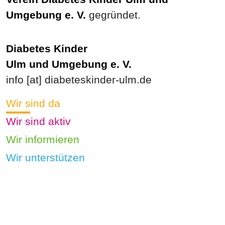
Umgebung e. V.
gegründet.
Diabetes Kinder
Ulm und Umgebung e. V.
info [at] diabeteskinder-ulm.de
Wir sind da
Wir sind aktiv
Wir informieren
Wir unterstützen