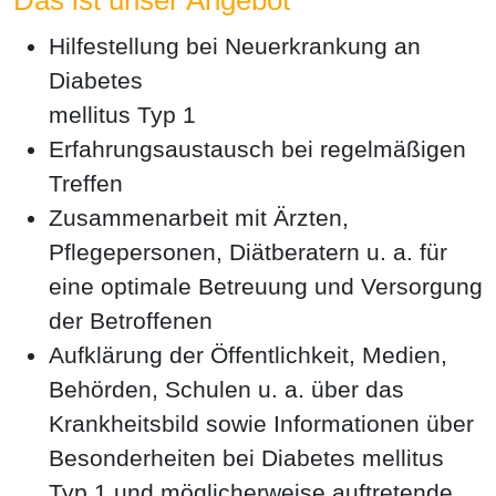
Das ist unser Angebot
Hilfestellung bei Neuerkrankung an
Diabetes
mellitus Typ 1
Erfahrungsaustausch bei regelmäßigen
Treffen
Zusammenarbeit mit Ärzten,
Pflegepersonen, Diätberatern u. a. für
eine optimale Betreuung und Versorgung
der Betroffenen
Aufklärung der Öffentlichkeit, Medien,
Behörden, Schulen u. a. über das
Krankheitsbild sowie Informationen über
Besonderheiten bei Diabetes mellitus
Typ 1 und möglicherweise auftretende