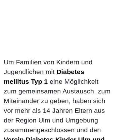
Um Familien von Kindern und
Jugendlichen mit
Diabetes
mellitus Typ 1
eine Möglichkeit
zum gemeinsamen Austausch, zum
Miteinander zu geben, haben sich
vor mehr als 14 Jahren Eltern aus
der Region Ulm und Umgebung
zusammengeschlossen und den
Verein Diabetes Kinder Ulm und