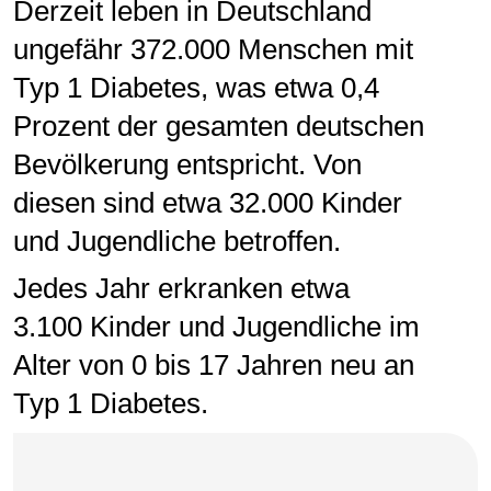
Derzeit leben in Deutschland
ungefähr 372.000 Menschen mit
Typ 1 Diabetes, was etwa 0,4
Prozent der gesamten deutschen
Bevölkerung entspricht. Von
diesen sind etwa 32.000 Kinder
und Jugendliche betroffen.
Jedes Jahr erkranken etwa
3.100 Kinder und Jugendliche im
Alter von 0 bis 17 Jahren neu an
Typ 1 Diabetes.