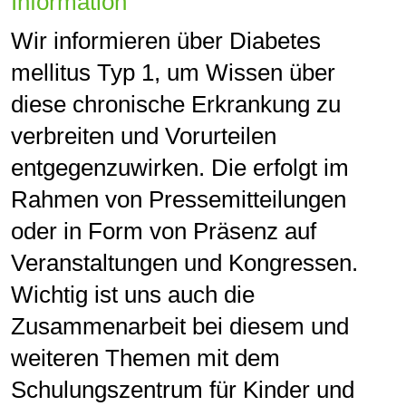
Information
Wir informieren über Diabetes
mellitus Typ 1, um Wissen über
diese chronische Erkrankung zu
verbreiten und Vorurteilen
entgegenzuwirken. Die erfolgt im
Rahmen von Pressemitteilungen
oder in Form von Präsenz auf
Veranstaltungen und Kongressen.
Wichtig ist uns auch die
Zusammenarbeit bei diesem und
weiteren Themen mit dem
Schulungszentrum für Kinder und