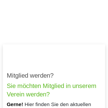
Mitglied werden?
Sie möchten Mitglied in unserem
Verein werden?
Gerne!
Hier finden Sie den aktuellen