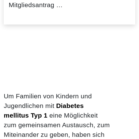
Mitgliedsantrag …
Um Familien von Kindern und
Jugendlichen mit
Diabetes
mellitus Typ 1
eine Möglichkeit
zum gemeinsamen Austausch, zum
Miteinander zu geben, haben sich