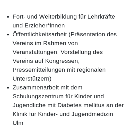
Fort- und Weiterbildung für Lehrkräfte
und Erzieher*innen
Öffentlichkeitsarbeit (Präsentation des
Vereins im Rahmen von
Veranstaltungen, Vorstellung des
Vereins auf Kongressen,
Pressemitteilungen mit regionalen
Unterstützern)
Zusammenarbeit mit dem
Schulungszentrum für Kinder und
Jugendliche mit Diabetes mellitus an der
Klinik für Kinder- und Jugendmedizin
Ulm