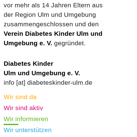
vor mehr als 14 Jahren Eltern aus
der Region Ulm und Umgebung
zusammengeschlossen und den
Verein Diabetes Kinder Ulm und
Umgebung e. V.
gegründet.
Diabetes Kinder
Ulm und Umgebung e. V.
info [at] diabeteskinder-ulm.de
Wir sind da
Wir sind aktiv
Wir informieren
Wir unterstützen