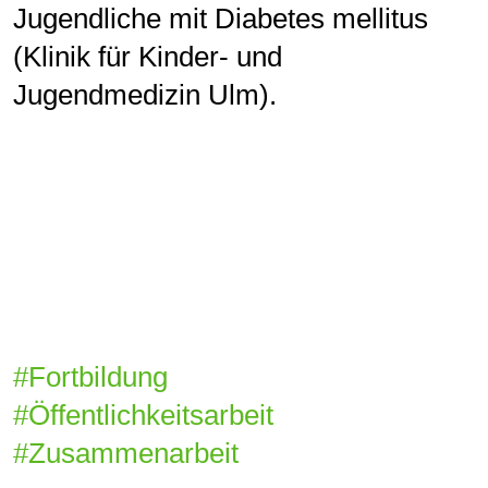
Jugendliche mit Diabetes mellitus
(Klinik für Kinder- und
Jugendmedizin Ulm).
#Fortbildung
#Öffentlichkeitsarbeit
#Zusammenarbeit