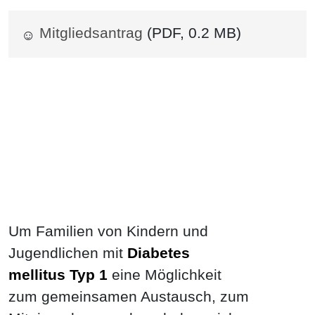
Mitgliedsantrag
(PDF, 0.2 MB)
Um Familien von Kindern und
Jugendlichen mit
Diabetes
mellitus Typ 1
eine Möglichkeit
zum gemeinsamen Austausch, zum