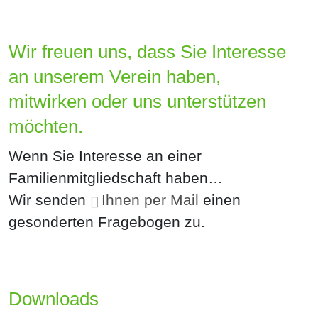
Wir freuen uns, dass Sie Interesse
an unserem Verein haben,
mitwirken oder uns unterstützen
möchten.
Wenn Sie Interesse an einer
Familienmitgliedschaft haben…
Wir senden
Ihnen per Mail
einen
gesonderten Fragebogen zu.
Downloads