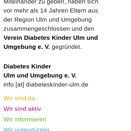
Miteinander zu geben, haben sich
vor mehr als 14 Jahren Eltern aus
der Region Ulm und Umgebung
zusammengeschlossen und den
Verein Diabetes Kinder Ulm und
Umgebung e. V.
gegründet.
Diabetes Kinder
Ulm und Umgebung e. V.
info [at] diabeteskinder-ulm.de
Wir sind da
Wir sind aktiv
Wir informieren
Wir unterstützen